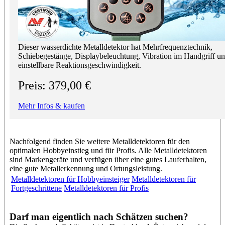
Dieser wasserdichte Metalldetektor hat Mehrfrequenztechnik,
Schiebegestänge, Displaybeleuchtung, Vibration im Handgriff u
einstellbare Reaktionsgeschwindigkeit.
Preis: 379,00 €
Mehr Infos & kaufen
Nachfolgend finden Sie weitere Metalldetektoren für den
optimalen Hobbyeinstieg und für Profis. Alle Metalldetektoren
sind Markengeräte und verfügen über eine gutes Lauferhalten,
eine gute Metallerkennung und Ortungsleistung.
Metalldetektoren für Hobbyeinsteiger
Metalldetektoren für
Fortgeschrittene
Metalldetektoren für Profis
Darf man eigentlich nach Schätzen suchen?