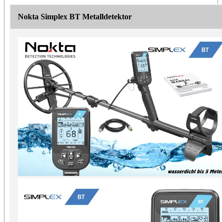
Nokta Simplex BT Metalldetektor