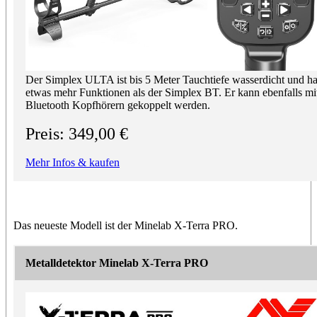
Der Simplex ULTA ist bis 5 Meter Tauchtiefe wasserdicht und ha
etwas mehr Funktionen als der Simplex BT. Er kann ebenfalls mi
Bluetooth Kopfhörern gekoppelt werden.
Preis: 349,00 €
Mehr Infos & kaufen
Das neueste Modell ist der Minelab X-Terra PRO.
Metalldetektor Minelab X-Terra PRO