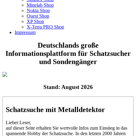
Minelab Shop
Nokta Shop
Quest Shop
XP Shop
X-Terra PRO Shop
Impressum
Deutschlands große
Informationsplattform für Schatzsucher
und Sondengänger
Stand: August 2026
Schatzsuche mit Metalldetektor
Lieber Leser,
auf dieser Seite erhalten Sie wertvolle Infos zum Einstieg in das
spannende Hobby der Schatzsuche. In den letzten 2000 Jahren