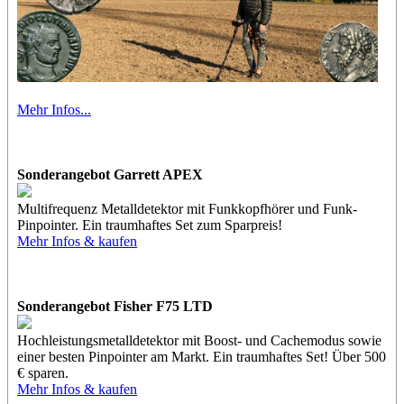
Mehr Infos...
Sonderangebot Garrett APEX
Multifrequenz Metalldetektor mit Funkkopfhörer und Funk-
Pinpointer. Ein traumhaftes Set zum Sparpreis!
Mehr Infos & kaufen
Sonderangebot Fisher F75 LTD
Hochleistungsmetalldetektor mit Boost- und Cachemodus sowie
einer besten Pinpointer am Markt. Ein traumhaftes Set! Über 500
€ sparen.
Mehr Infos & kaufen