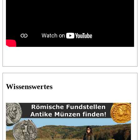
Wissenswertes