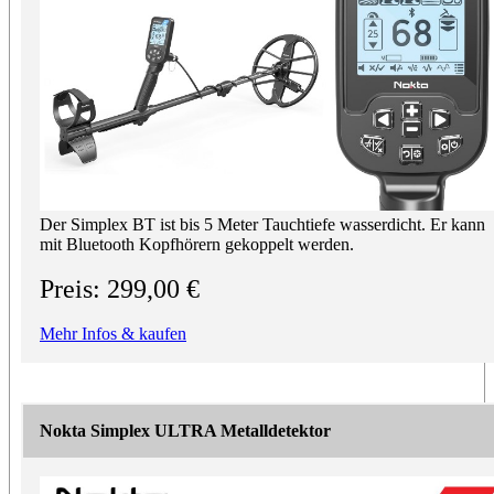
Der Simplex BT ist bis 5 Meter Tauchtiefe wasserdicht. Er kann
mit Bluetooth Kopfhörern gekoppelt werden.
Preis: 299,00 €
Mehr Infos & kaufen
Nokta Simplex ULTRA Metalldetektor