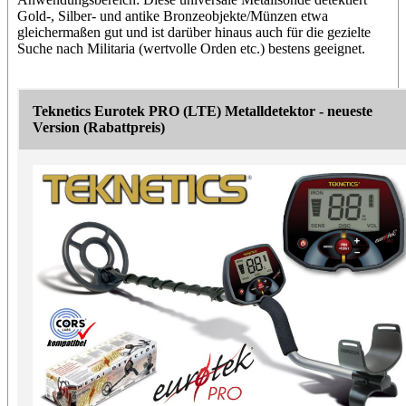
Gold-, Silber- und antike Bronzeobjekte/Münzen etwa
gleichermaßen gut und ist darüber hinaus auch für die gezielte
Suche nach Militaria (wertvolle Orden etc.) bestens geeignet.
Teknetics Eurotek PRO (LTE) Metalldetektor - neueste
Version (Rabattpreis)