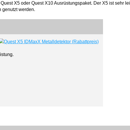
 Quest X5 oder Quest X10 Ausrüstungspaket. Der X5 ist sehr le
 genutzt werden.
istung.