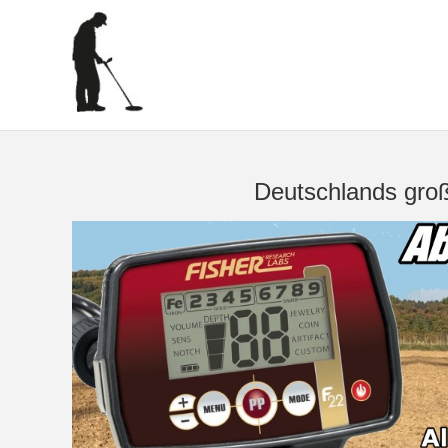
Deutschlands groß