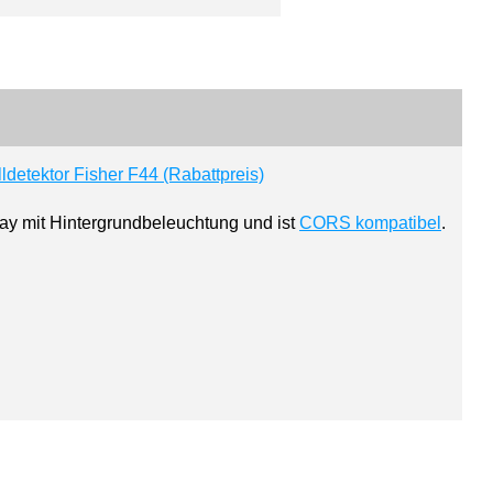
lay mit Hintergrundbeleuchtung und ist
CORS kompatibel
.