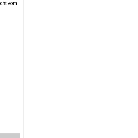
icht vom