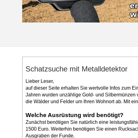
Schatzsuche mit Metalldetektor
Lieber Leser,
auf dieser Seite erhalten Sie wertvolle Infos zum 
Jahren wurden unzählige Gold- und Silbermünzen ve
die Wälder und Felder um Ihren Wohnort ab. Mit ein
Welche Ausrüstung wird benötigt?
Zunächst benötigen Sie natürlich eine leistungsfäh
1500 Euro. Weiterhin benötigen Sie einen Rucksac
Ausgraben der Funde.